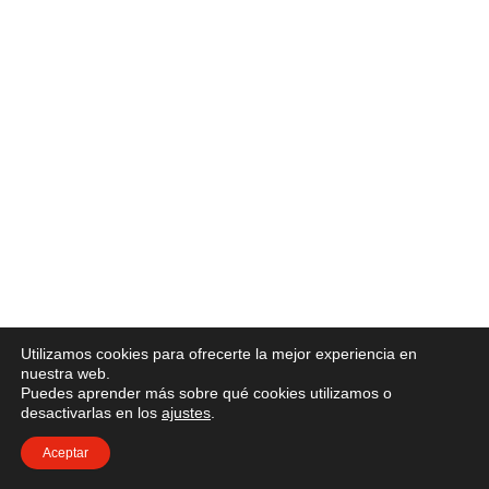
Utilizamos cookies para ofrecerte la mejor experiencia en
nuestra web.
Puedes aprender más sobre qué cookies utilizamos o
desactivarlas en los
ajustes
.
Aceptar