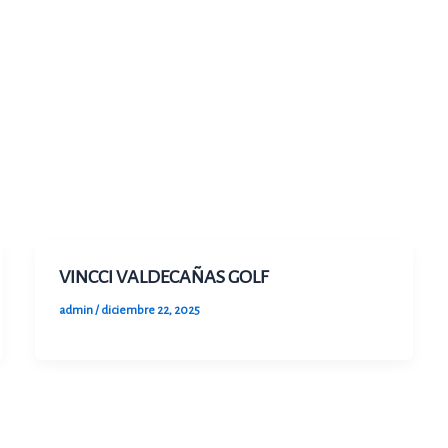
VINCCI VALDECAÑAS GOLF
admin
/
diciembre 22, 2025