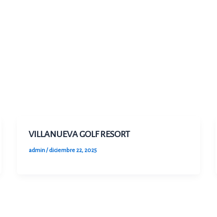
VILLANUEVA GOLF RESORT
admin
/
diciembre 22, 2025