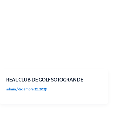
REAL CLUB DE GOLF SOTOGRANDE
admin
/
diciembre 22, 2025