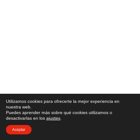
Utilizamos cookies para ofrecerte la mejor experiencia en
nuestra web.
Puedes aprender más sobre qué cookies utilizamos o
desactivarlas en los
ajustes
.
Aceptar