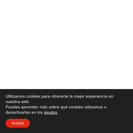
Utilizamos cookies para ofrecerte la mejor experiencia en
nuestra web.
Puedes aprender más sobre qué cookies utilizamos o
desactivarlas en los
ajustes
.
Aceptar