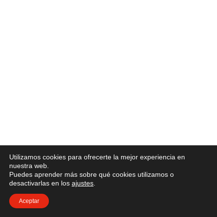
Utilizamos cookies para ofrecerte la mejor experiencia en
nuestra web.
Puedes aprender más sobre qué cookies utilizamos o
desactivarlas en los
ajustes
.
Aceptar