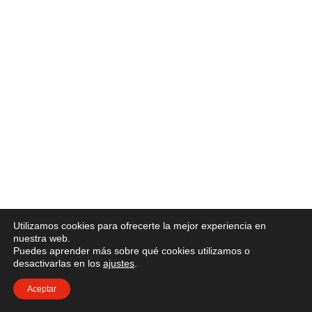
Utilizamos cookies para ofrecerte la mejor experiencia en
nuestra web.
Puedes aprender más sobre qué cookies utilizamos o
desactivarlas en los
ajustes
.
Aceptar