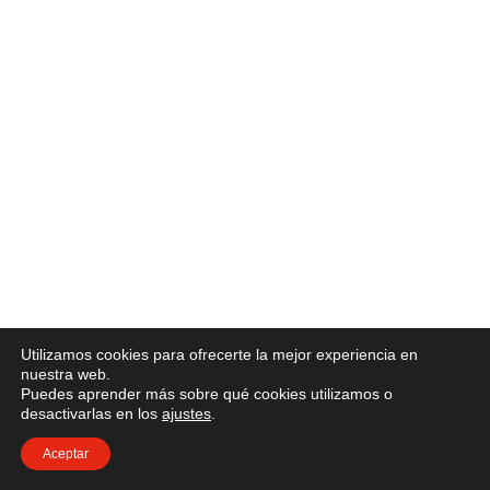
Utilizamos cookies para ofrecerte la mejor experiencia en
nuestra web.
Puedes aprender más sobre qué cookies utilizamos o
desactivarlas en los
ajustes
.
Aceptar