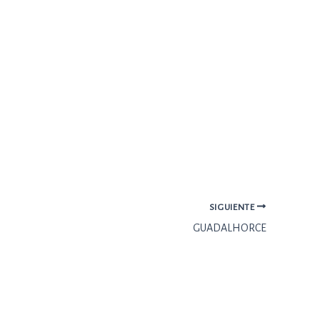
SIGUIENTE
GUADALHORCE