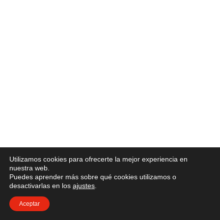
Utilizamos cookies para ofrecerte la mejor experiencia en
nuestra web.
Puedes aprender más sobre qué cookies utilizamos o
desactivarlas en los
ajustes
.
Aceptar