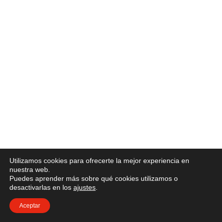
Utilizamos cookies para ofrecerte la mejor experiencia en
nuestra web.
Puedes aprender más sobre qué cookies utilizamos o
desactivarlas en los
ajustes
.
Aceptar