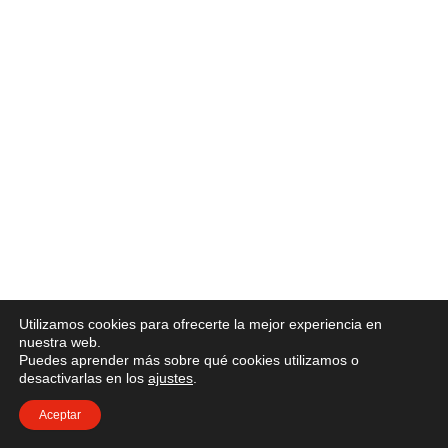
Utilizamos cookies para ofrecerte la mejor experiencia en
nuestra web.
Puedes aprender más sobre qué cookies utilizamos o
desactivarlas en los
ajustes
.
Aceptar