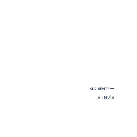
SIGUIENTE
LA ENVÍA