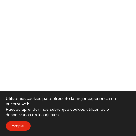
Utilizamos cookies para ofrecerte la mejor experiencia en
nuestra web.
Puedes aprender más sobre qué cookies utilizamos o
desactivarlas en los
ajustes
.
Aceptar