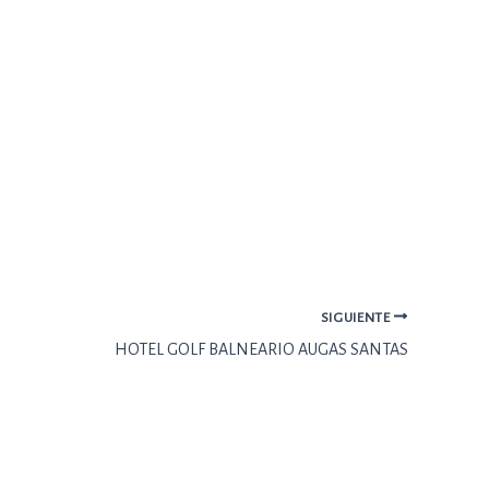
SIGUIENTE
HOTEL GOLF BALNEARIO AUGAS SANTAS