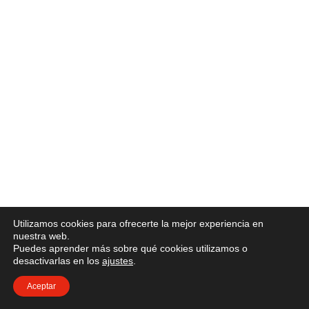
Utilizamos cookies para ofrecerte la mejor experiencia en
nuestra web.
Puedes aprender más sobre qué cookies utilizamos o
desactivarlas en los
ajustes
.
Aceptar