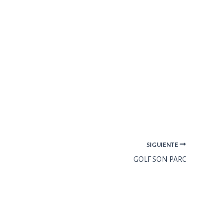
SIGUIENTE
GOLF SON PARC