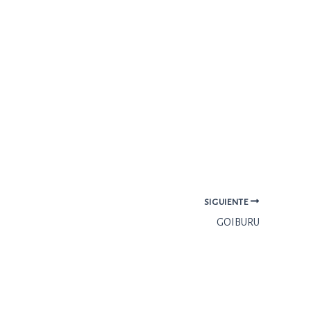
SIGUIENTE
GOIBURU