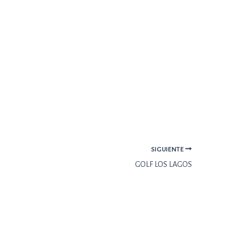
SIGUIENTE
GOLF LOS LAGOS