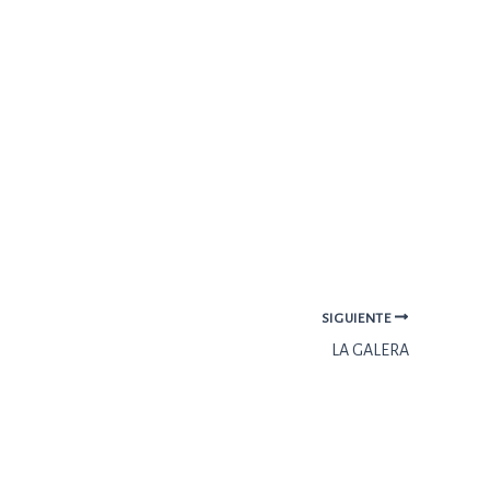
SIGUIENTE
LA GALERA