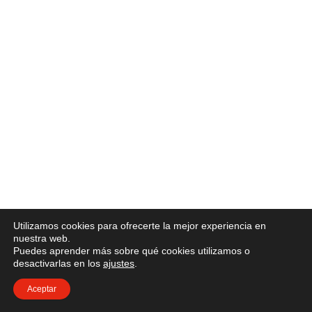
Utilizamos cookies para ofrecerte la mejor experiencia en
nuestra web.
Puedes aprender más sobre qué cookies utilizamos o
desactivarlas en los
ajustes
.
Aceptar