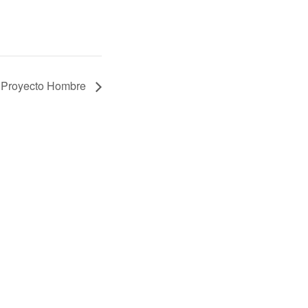
o Proyecto Hombre