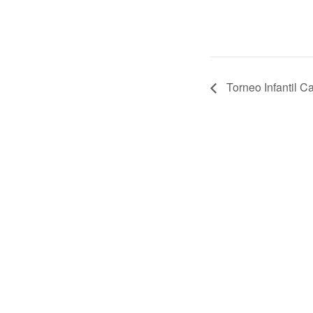
Torneo Infantil C