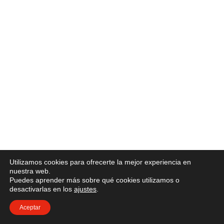
Utilizamos cookies para ofrecerte la mejor experiencia en
nuestra web.
Puedes aprender más sobre qué cookies utilizamos o
desactivarlas en los
ajustes
.
Aceptar