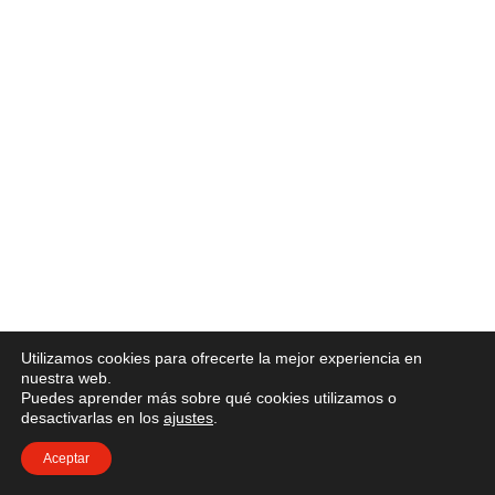
Utilizamos cookies para ofrecerte la mejor experiencia en
nuestra web.
Puedes aprender más sobre qué cookies utilizamos o
desactivarlas en los
ajustes
.
Aceptar