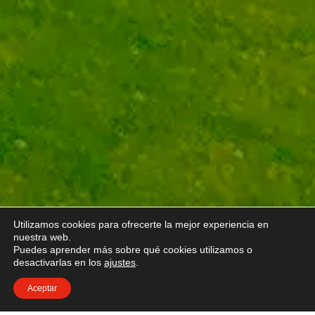
Utilizamos cookies para ofrecerte la mejor experiencia en
nuestra web.
Puedes aprender más sobre qué cookies utilizamos o
desactivarlas en los
ajustes
.
Aceptar