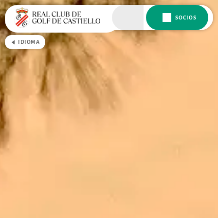
SOCIOS
IDIOMA