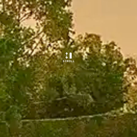
SCROLL