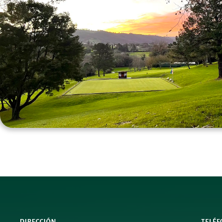
DIRECCIÓN
TELÉ