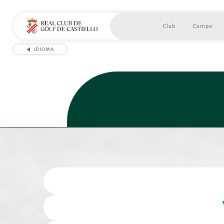
Club
Campo
IDIOMA