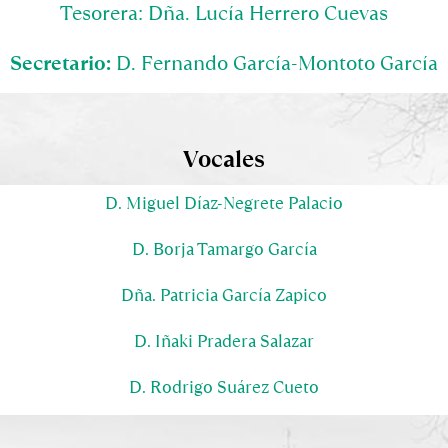
Tesorera:
 Dña. Lucía Herrero Cuevas
Secretario:
 D. Fernando García-Montoto García
Vocales
D. Miguel Díaz-Negrete Palacio
D. Borja Tamargo García
Dña. Patricia García Zapico
D. Iñaki Pradera Salazar
D. Rodrigo Suárez Cueto