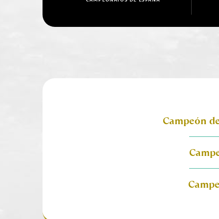
Campeón de
Campe
Campe