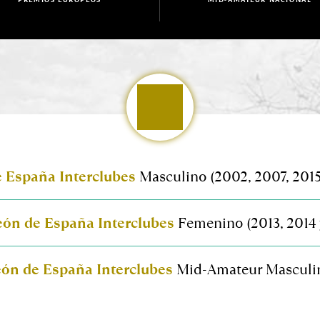
 España Interclubes
 Masculino (2002, 2007, 2015
ón de España Interclubes
 Femenino (2013, 2014 
ón de España Interclubes
 Mid-Amateur Masculi