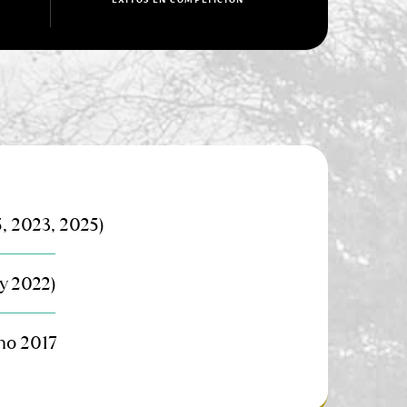
, 2023, 2025)
y 2022)
no 2017