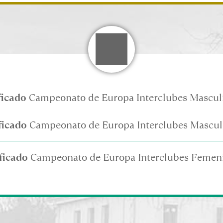
ficado
 Campeonato de Europa Interclubes Mascul
ficado
 Campeonato de Europa Interclubes Mascul
ificado
 Campeonato de Europa Interclubes Femen