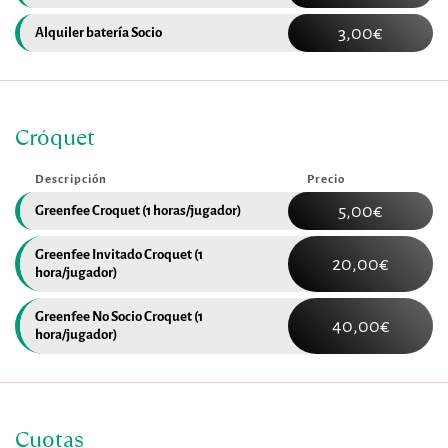
3,00€
Alquiler batería Socio
Cróquet
Descripción
Precio
5,00€
Greenfee Croquet (1 horas/jugador)
Greenfee Invitado Croquet (1 
20,00€
hora/jugador)
Greenfee No Socio Croquet (1 
40,00€
hora/jugador)
Cuotas