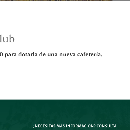
Club
 para dotarla de una nueva cafetería, 
¿NECESITAS MÁS INFORMACIÓN? CONSULTA 