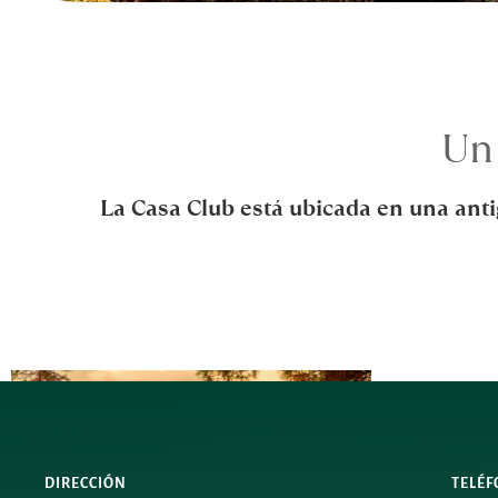
Un 
La Casa Club está ubicada en una anti
DIRECCIÓN
TELÉ