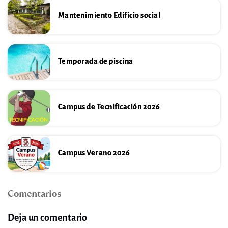
Mantenimiento Edificio social
Temporada de piscina
Campus de Tecnificación 2026
Campus Verano 2026
Comentarios
Deja un comentario