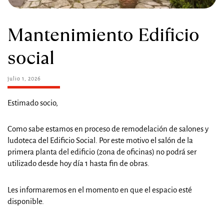
Mantenimiento Edificio
social
julio 1, 2026
Estimado socio,
Como sabe estamos en proceso de remodelación de salones y
ludoteca del Edificio Social. Por este motivo el salón de la
primera planta del edificio (zona de oficinas) no podrá ser
utilizado desde hoy día 1 hasta fin de obras.
Les informaremos en el momento en que el espacio esté
disponible.