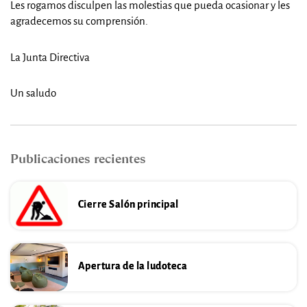
Les rogamos disculpen las molestias que pueda ocasionar y les
agradecemos su comprensión.
La Junta Directiva
Un saludo
Publicaciones recientes
Cierre Salón principal
Apertura de la ludoteca