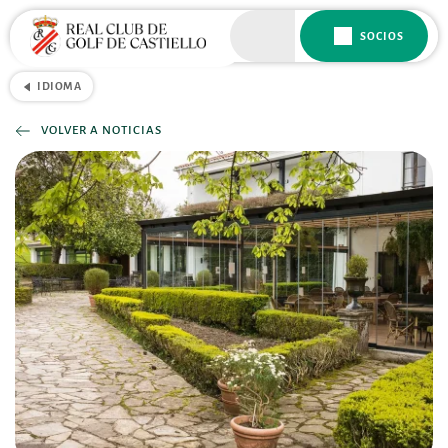
SOCIOS
IDIOMA
VOLVER A NOTICIAS