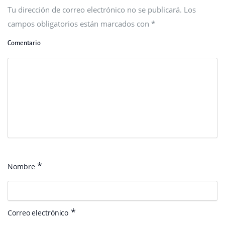
Tu dirección de correo electrónico no se publicará. Los
campos obligatorios están marcados con
*
Comentario
*
Nombre
*
Correo electrónico