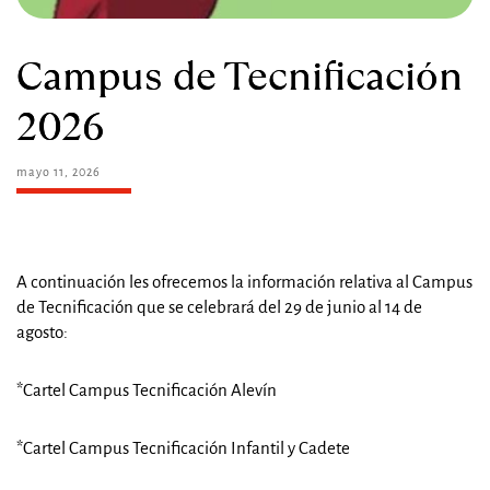
Campus de Tecnificación
2026
mayo 11, 2026
A continuación les ofrecemos la información relativa al Campus
de Tecnificación que se celebrará del 29 de junio al 14 de
agosto:
*Cartel Campus Tecnificación Alevín
*Cartel Campus Tecnificación Infantil y Cadete