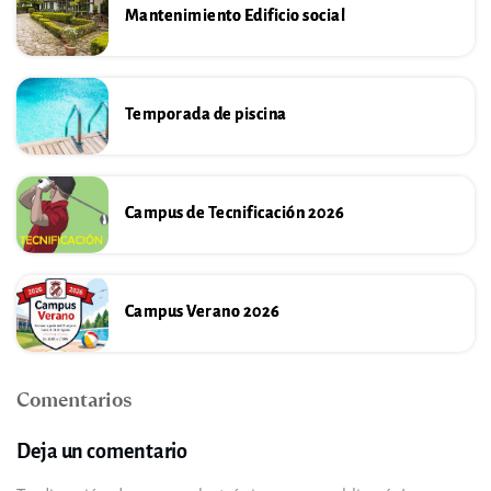
Mantenimiento Edificio social
Temporada de piscina
Campus de Tecnificación 2026
Campus Verano 2026
Comentarios
Deja un comentario