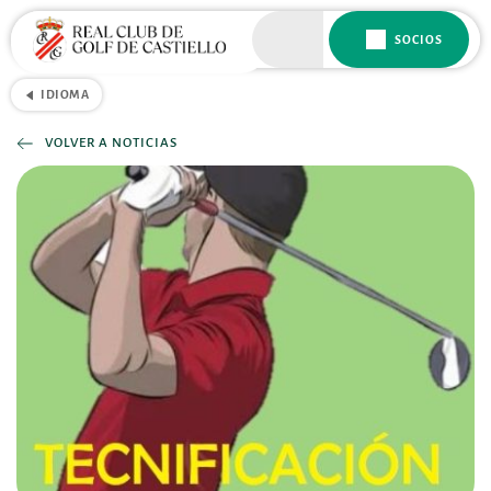
SOCIOS
IDIOMA
VOLVER A NOTICIAS