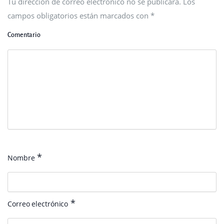
Tu dirección de correo electrónico no se publicará. Los
campos obligatorios están marcados con
*
Comentario
*
Nombre
*
Correo electrónico