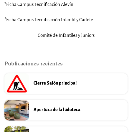
*Ficha Campus Tecnificación Alevín
*Ficha Campus Tecnificación Infantil y Cadete
Comité de Infantiles y Juniors
Publicaciones recientes
Cierre Salón principal
Apertura de la ludoteca