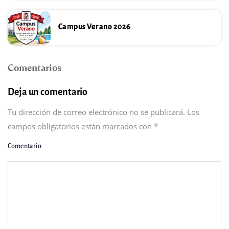
Campus Verano 2026
Comentarios
Deja un comentario
Tu dirección de correo electrónico no se publicará. Los
campos obligatorios están marcados con
*
Comentario