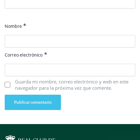
*
Nombre
*
Correo electrónico
Guarda mi nombre, correo electrónico y web en este
navegador para la próxima vez que comente.