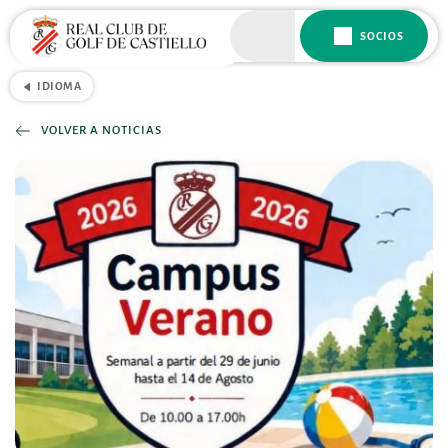
SOCIOS
IDIOMA
VOLVER A NOTICIAS