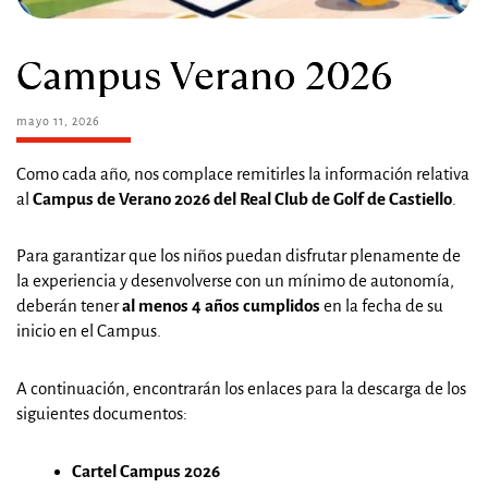
Campus Verano 2026
mayo 11, 2026
Como cada año, nos complace remitirles la información relativa
al
Campus de Verano 2026 del Real Club de Golf de Castiello
.
Para garantizar que los niños puedan disfrutar plenamente de
la experiencia y desenvolverse con un mínimo de autonomía,
deberán tener
al menos 4 años cumplidos
en la fecha de su
inicio en el Campus.
A continuación, encontrarán los enlaces para la descarga de los
siguientes documentos:
Cartel Campus 2026