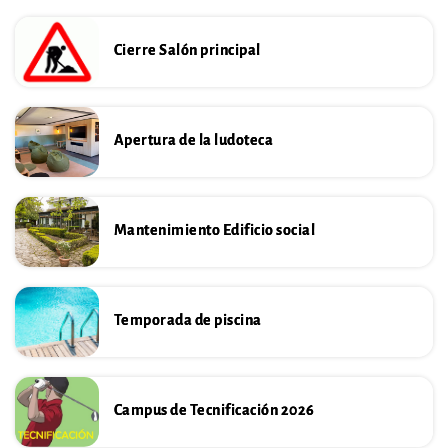
Cierre Salón principal
Apertura de la ludoteca
Mantenimiento Edificio social
Temporada de piscina
Campus de Tecnificación 2026