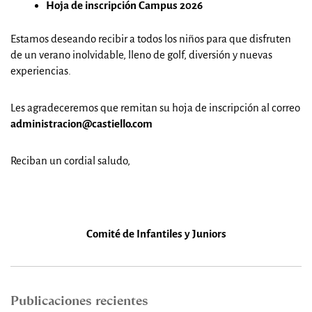
Hoja de inscripción Campus 2026
Estamos deseando recibir a todos los niños para que disfruten
de un verano inolvidable, lleno de golf, diversión y nuevas
experiencias.
Les agradeceremos que remitan su hoja de inscripción al correo
administracion@castiello.com
Reciban un cordial saludo,
Comité de Infantiles y Juniors
Publicaciones recientes